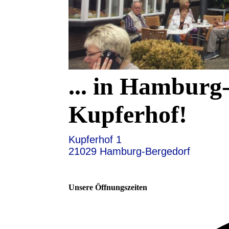
... in Hamburg
Kupferhof!
Kupferhof 1
21029 Hamburg-Bergedorf
Unsere Öffnungszeiten