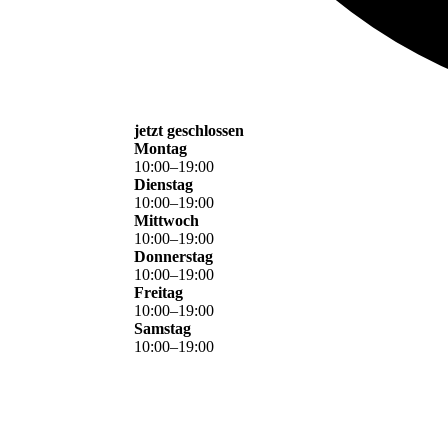
jetzt geschlossen
Montag
10
:
00
–
19
:
00
Dienstag
10
:
00
–
19
:
00
Mittwoch
10
:
00
–
19
:
00
Donnerstag
10
:
00
–
19
:
00
Freitag
10
:
00
–
19
:
00
Samstag
10
:
00
–
19
:
00